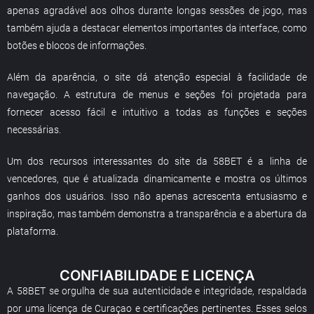
apenas agradável aos olhos durante longas sessões de jogo, mas
também ajuda a destacar elementos importantes da interface, como
botões e blocos de informações.
Além da aparência, o site dá atenção especial à facilidade de
navegação. A estrutura de menus e seções foi projetada para
fornecer acesso fácil e intuitivo a todas as funções e seções
necessárias.
Um dos recursos interessantes do site da 58BET é a linha de
vencedores, que é atualizada dinamicamente e mostra os últimos
ganhos dos usuários. Isso não apenas acrescenta entusiasmo e
inspiração, mas também demonstra a transparência e a abertura da
plataforma.
CONFIABILIDADE E LICENÇA
A 58BET se orgulha de sua autenticidade e integridade, respaldada
por uma licença de Curaçao e certificações pertinentes. Esses selos