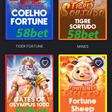
TIGER FORTUNE
MINES