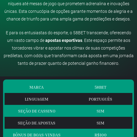
níqueis até mesas de jogo que prometem adrenalina e inovações
únicas. Esta cornucópia de opções garante momentos de alegria e a
chance de triunfo para uma ampla gama de predileções e desejos.
E para os entusiastas do esporte, o 58BET transcende, oferecendo
um vasto campo de
apostas
esportivas
. Este espaço permite aos
torcedores vibrar e apostar nos clímax de suas competições
prediletas, com odds que transformam cada aposta em uma jornada
tanto de prazer quanto de potencial ganho financeiro.
MARCA
58BET
LINGUAGEM
PORTUGUÊS
SEÇÃO DE CASSINO
SIM
SEÇÃO DE APOSTAS
SIM
BÔNUS DE BOAS-VINDAS
R$100