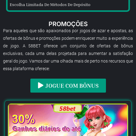
Escolha Limitada De Métodos De Depósito
PROMOÇÕES
Para aqueles que são apaixonados por jogos de azar e apostas, as
ofertas de bônus e promoções podem enriquecer muito a experiência
de jogo. A 58BET oferece um conjunto de ofertas de bônus
exclusivas, cada uma delas projetada para aumentar a satisfação
geral do jogo. Vamos dar uma olhada mais de perto nos recursos que
essa plataforma oferece:
JOGUE COM BÔNUS