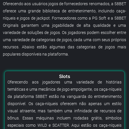
Oferecendo aos usuários jogos de fornecedores renomados, a 58BET
oferece uma grande biblioteca de entretenimento, incluindo caça-
níqueis e jogos de jackpot. Fornecedores como a PG Soft e a 58BET
Originals garantem uma jogabilidade de alta qualidade e uma
variedade de soluções de jogos. Os jogadores podem escolher entre
uma variedade de categorias de jogos, cada uma com seus próprios
recursos. Abaixo estão algumas das categorias de jogos mais
populares disponíveis na plataforma.
Slots
Oferecendo aos jogadores uma variedade de histórias
temáticas e uma mecânica de jogo empolgante, os caça-níqueis
da plataforma 58BET estão na vanguarda do entretenimento
disponível. Os caça-níqueis oferecem não apenas um estilo
visual atraente, mas também uma infinidade de recursos de
bônus. Essas máquinas incluem rodadas grátis, símbolos
especiais como WILD e SCATTER. Aqui estão os caça-níqueis