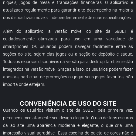
níqueis, jogos de mesa e transações financeiras. O aplicativo é
atualizado regularmente para garantir alto desempenho na maioria
dos dispositivos móveis, independentemente de suas especificações.
Além do aplicativo, a versão móvel do site da 58BET é
cuidadosamente otimizada para uso em uma variedade de
smartphones. Os usuários podem navegar facilmente entre as
seções do site, sejam elas jogos ou a seção de depósito e saque.
Todos os recursos disponíveis na versão para desktop também estão
integrados na versão móvel. Graças a isso, os usuários podem fazer
apostas, participar de promoções ou jogar seus jogos favoritos, não
importa onde estejam.
CONVENIÊNCIA DE USO DO SITE
Quando os usuários visitam o site da 58BET pela primeira vez,
percebem imediatamente seu design elegante. O uso de tons escuros
dá ao site uma aparência moderna e elegante, o que cria uma
impressão visual agradável. Essa escolha de paleta de cores não é