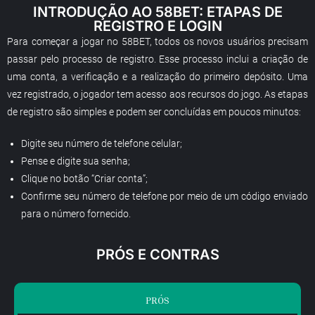
INTRODUÇÃO AO 58BET: ETAPAS DE
REGISTRO E LOGIN
Para começar a jogar no 58BET, todos os novos usuários precisam
passar pelo processo de registro. Esse processo inclui a criação de
uma conta, a verificação e a realização do primeiro depósito. Uma
vez registrado, o jogador tem acesso aos recursos do jogo. As etapas
de registro são simples e podem ser concluídas em poucos minutos:
Digite seu número de telefone celular;
Pense e digite sua senha;
Clique no botão “Criar conta”;
Confirme seu número de telefone por meio de um código enviado
para o número fornecido.
PRÓS E CONTRAS
PRÓS